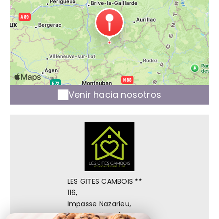
Venir hacia nosotros
LES GITES CAMBOIS
116,
Impasse Nazarieu,
Impasse Nazarieu,