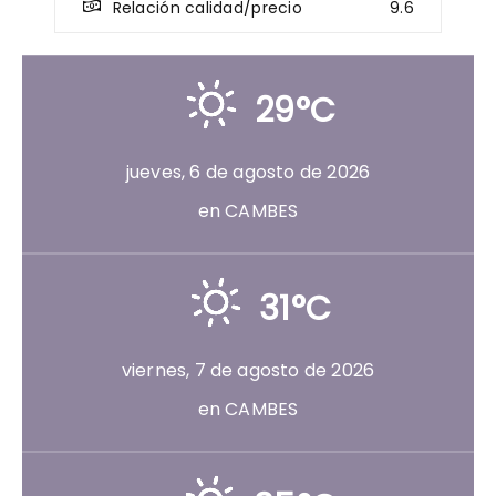
Relación calidad/precio
9.6
29°C
jueves, 6 de agosto de 2026
en CAMBES
31°C
viernes, 7 de agosto de 2026
en CAMBES