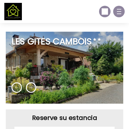
LES GITES CAMBOIS
Reserve su estancia