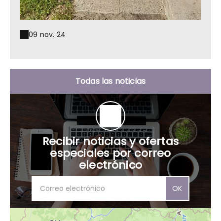
09 nov. 24
Todas las noticias
Recibir noticias y ofertas
especiales por correo
electrónico
OK