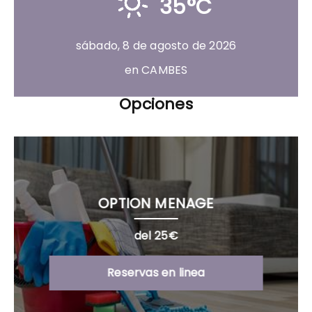
35°C
sábado, 8 de agosto de 2026
en CAMBES
Opciones
OPTION MENAGE
del 25€
Reservas en linea