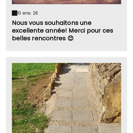
10 ene. 26
Nous vous souhaitons une
excellente année! Merci pour ces
belles rencontres 😊