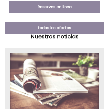
Reservas en linea
todas las ofertas
Nuestras noticias