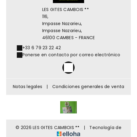
LES GITES CAMBOIS
116,
Impasse Nazarieu,
Impasse Nazarieu,
46100 CAMBES - FRANCE
+33 6 79 23 22 42
Ponerse en contacto por correo electrónico
Notas legales
|
Condiciones generales de venta
© 2026 LES GITES CAMBOIS
|
Tecnología de