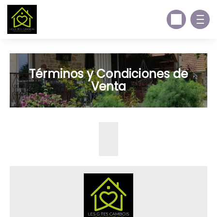
Términos y Condiciones de
Venta